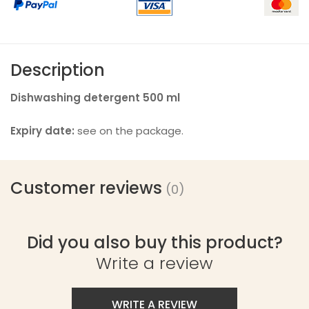
Description
Dishwashing detergent
500 ml
Expiry date:
see on the package.
Customer reviews
(0)
Did you also buy this product?
Write a review
WRITE A REVIEW