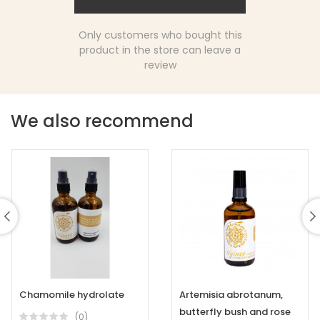
Only customers who bought this
product in the store can leave a
review
We also recommend
Chamomile hydrolate
Artemisia abrotanum,
butterfly bush and rose
(0)