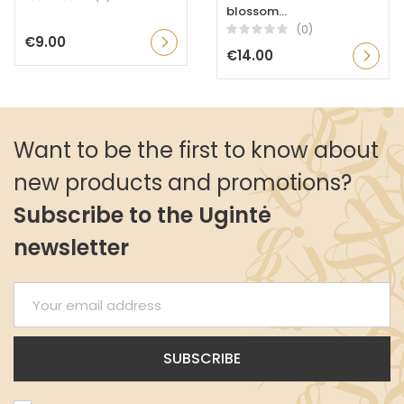
blossom...
(0)
€9.00
€14.00
Want to be the first to know about
new products and promotions?
Subscribe to the Ugintė
newsletter