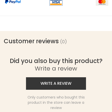
Customer reviews
(0)
Did you also buy this product?
Write a review
WRITE A REVIEW
Only customers who bought this
product in the store can leave a
review