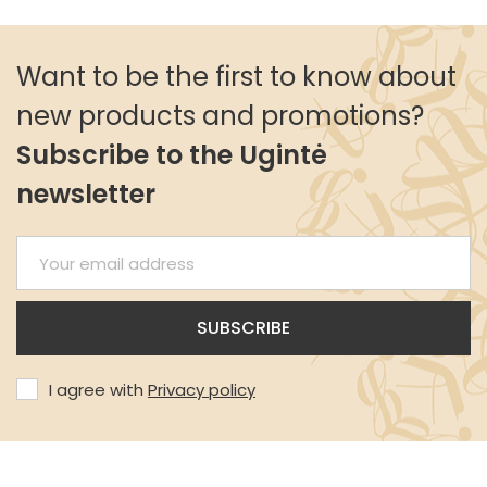
Want to be the first to know about
new products and promotions?
Subscribe to the Ugintė
newsletter
I agree with
Privacy policy