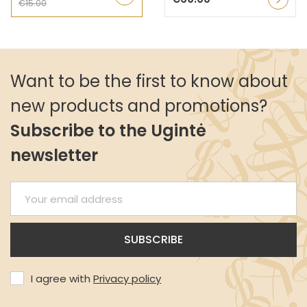
€15.00
Want to be the first to know about
new products and promotions?
Subscribe to the Ugintė
newsletter
I agree with
Privacy policy