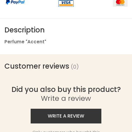
Description
Perfume "Accent"
Customer reviews
(0)
Did you also buy this product?
Write a review
WRITE A REVIEW