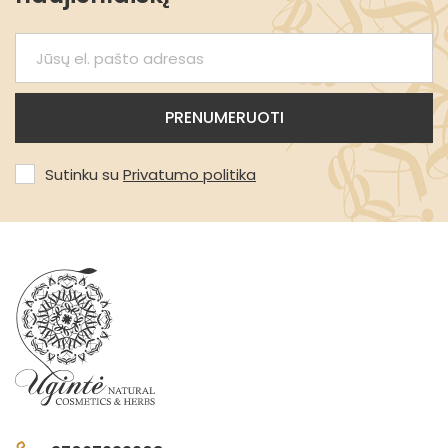
Sutinku su
Privatumo politika