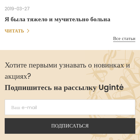
2019-03-27
Я была тяжело и мучительно больна
ЧИТАТЬ
Все статьи
Хотите первыми узнавать о новинках и
акциях?
Подпишитесь на рассылку Ugintė