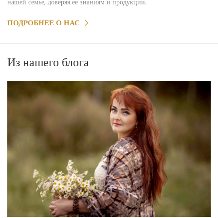
нашей семье, доверяя ее знаниям и продукции.
ПОДРОБНЕЕ О НАС
Из нашего блога