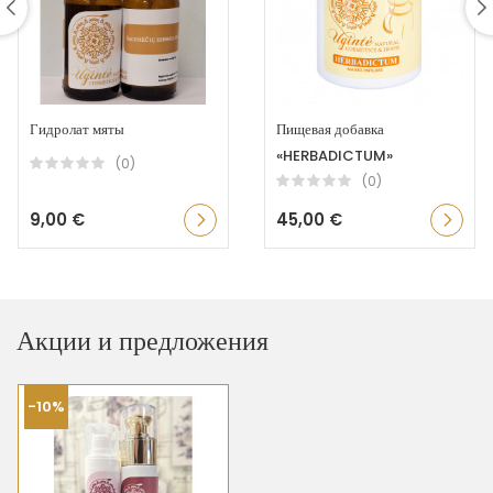
Гидролат мяты
Пищевая добавка
«HERBADICTUM»
(0)
(0)
9,00 €
45,00 €
Акции и предложения
-10%