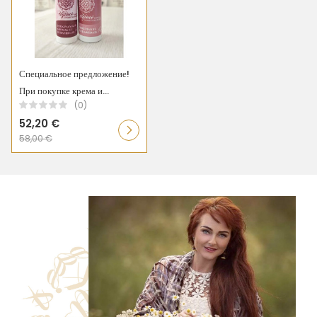
Специальное предложение!
При покупке крема и...
(0)
52,20 €
58,00 €