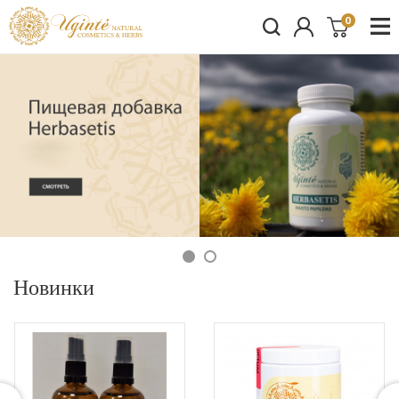
0
Новинки