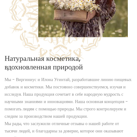
Натуральная косметика,
вдохновленная природой
Мы - Виргиниус и Илона Угинтай, разработавшие линию пищевых
добавок и косметики. Мы постоянно совершенствуемся, изучая и
исследуя. Наша продукция сочетает в себе народную мудрость с
научными знаниями и инновациями. Наша основная концепция -
помогать людям с помощью природы. Мы строго контролируем и
следим за производством нашей продукции.
Мы рады, что заслужили отличные отзывы о нашей работе от
тысячи людей, и благодарны за доверие, которое они оказывают