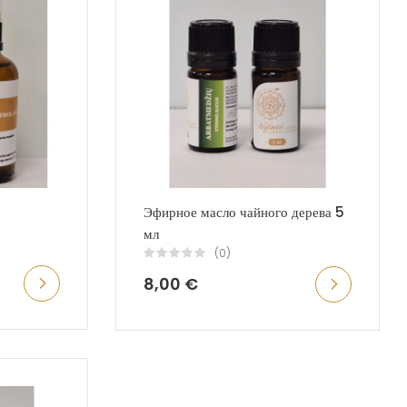
Эфирное масло чайного дерева 5
мл
(0)
8,00 €