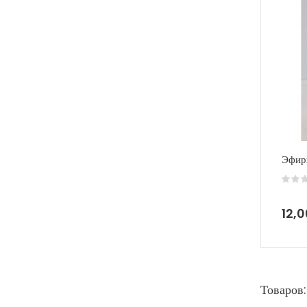
Эфир
12,
Товаров