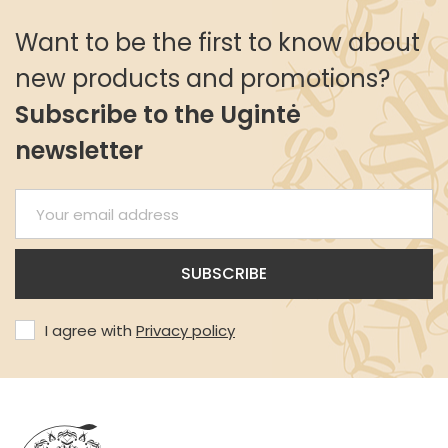
Want to be the first to know about
new products and promotions?
Subscribe to the Ugintė
newsletter
I agree with
Privacy policy