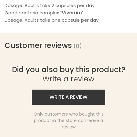
Dosage. Adults take 2 capsules per day.
Good bacteria complex "
Viverum
"
Dosage. Adults take one capsule per day.
Customer reviews
(0)
Did you also buy this product?
Write a review
WRITE A REVIEW
Only customers who bought this
product in the store can leave a
review