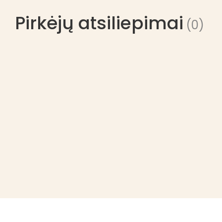
Pirkėjų atsiliepimai
(0)