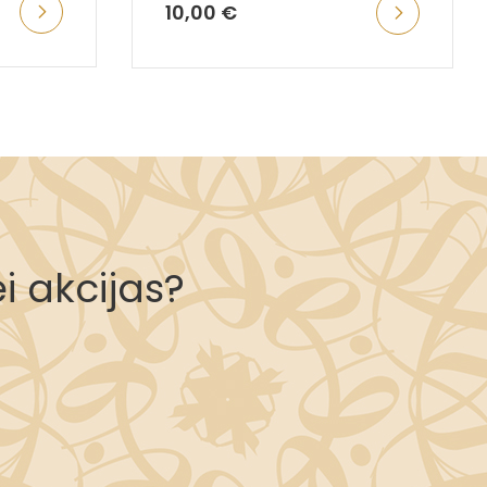
10,00 €
i akcijas?