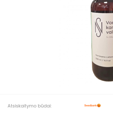
Atsiskaitymo būdai: