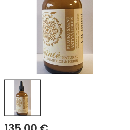
135,00 €