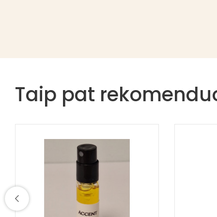
Taip pat rekomend