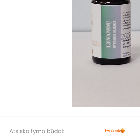
Atsiskaitymo būdai: