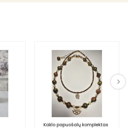
Kaklo papuošalų komplektas