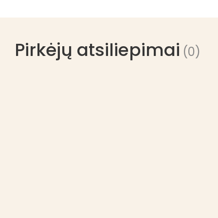
Pirkėjų atsiliepimai
(0)