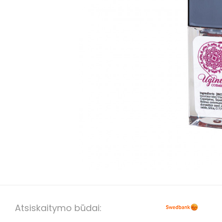
Atsiskaitymo būdai: